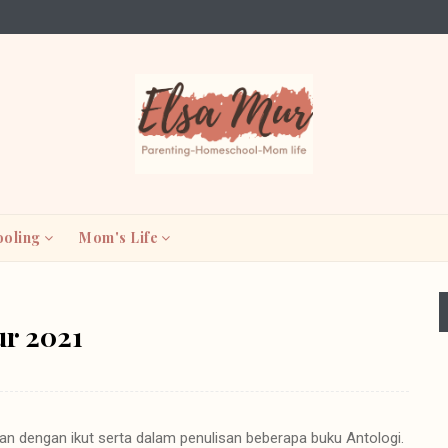
oling
Mom's Life
ur 2021
dengan ikut serta dalam penulisan beberapa buku Antologi.