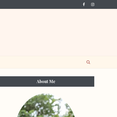
About Me