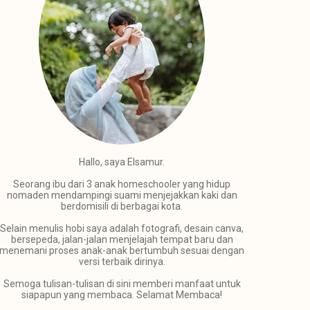
Hallo, saya Elsamur.
Seorang ibu dari 3 anak homeschooler yang hidup
nomaden mendampingi suami menjejakkan kaki dan
berdomisili di berbagai kota.
Selain menulis hobi saya adalah fotografi, desain canva,
bersepeda, jalan-jalan menjelajah tempat baru dan
menemani proses anak-anak bertumbuh sesuai dengan
versi terbaik dirinya.
Semoga tulisan-tulisan di sini memberi manfaat untuk
siapapun yang membaca. Selamat Membaca!