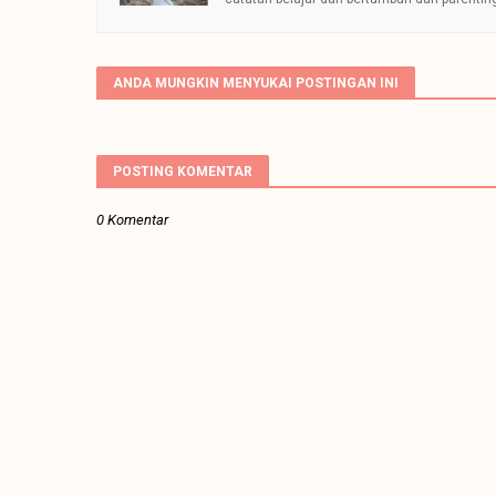
ANDA MUNGKIN MENYUKAI POSTINGAN INI
POSTING KOMENTAR
0 Komentar