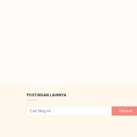
POSTINGAN LAINNYA