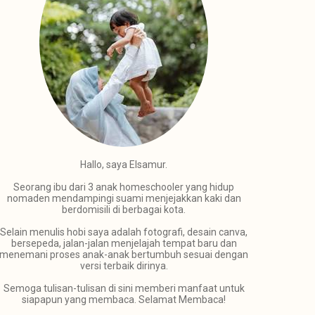
Hallo, saya Elsamur.
Seorang ibu dari 3 anak homeschooler yang hidup
nomaden mendampingi suami menjejakkan kaki dan
berdomisili di berbagai kota.
Selain menulis hobi saya adalah fotografi, desain canva,
bersepeda, jalan-jalan menjelajah tempat baru dan
menemani proses anak-anak bertumbuh sesuai dengan
versi terbaik dirinya.
Semoga tulisan-tulisan di sini memberi manfaat untuk
siapapun yang membaca. Selamat Membaca!