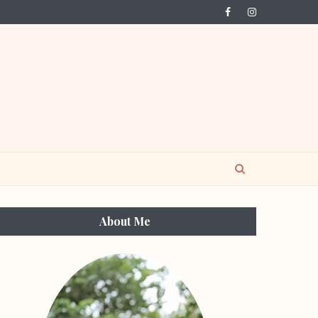
About Me