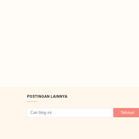
POSTINGAN LAINNYA